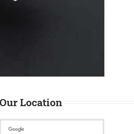
Our Location