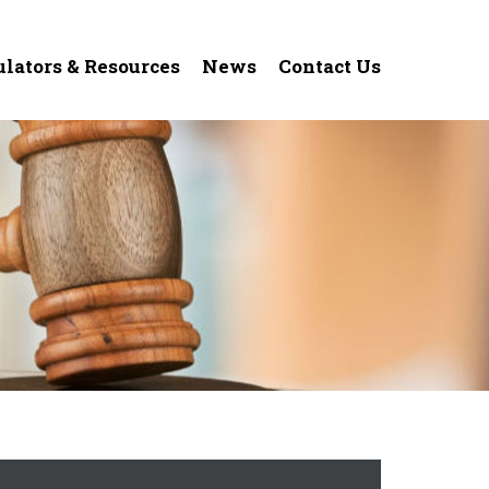
ulators & Resources
News
Contact Us