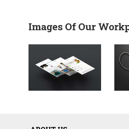
Images Of Our Workp