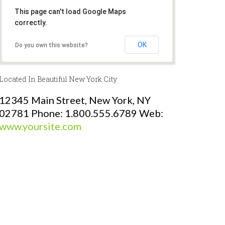
This page can't load Google Maps
correctly.
OK
Do you own this website?
Located In Beautiful New York City
12345 Main Street, New York, NY
02781 Phone: 1.800.555.6789 Web:
www.yoursite.com